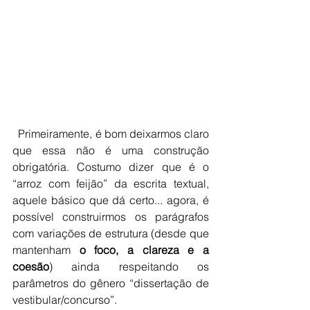
Primeiramente, é bom deixarmos claro 
que essa não é uma construção 
obrigatória. Costumo dizer que é o 
“arroz com feijão” da escrita textual, 
aquele básico que dá certo... agora, é 
possível construirmos os parágrafos 
com variações de estrutura (desde que 
mantenham 
o foco, a clareza e a 
coesão
) ainda respeitando os 
parâmetros do gênero “dissertação de 
vestibular/concurso”.