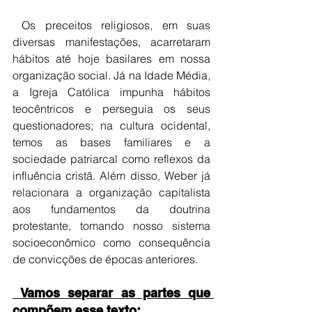
 Os preceitos religiosos, em suas 
diversas manifestações, acarretaram 
hábitos até hoje basilares em nossa 
organização social. Já na Idade Média, 
a Igreja Católica impunha hábitos 
teocêntricos e perseguia os seus 
questionadores; na cultura ocidental, 
temos as bases familiares e a 
sociedade patriarcal como reflexos da 
influência cristã. Além disso, Weber já 
relacionara a organização capitalista 
aos fundamentos da doutrina 
protestante, tomando nosso sistema 
socioeconômico como consequência 
de convicções de épocas anteriores.   
 Vamos separar as partes que 
compõem esse texto: