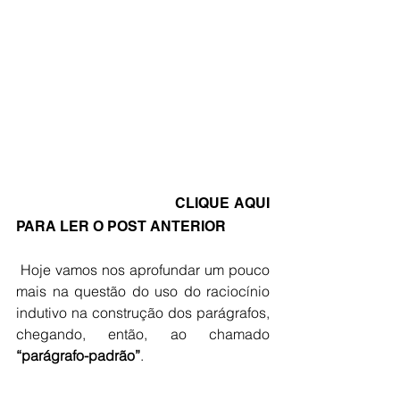
CLIQUE AQUI 
PARA LER O POST ANTERIOR
 Hoje vamos nos aprofundar um pouco 
mais na questão do uso do raciocínio 
indutivo na construção dos parágrafos, 
chegando, então, ao chamado 
“parágrafo-padrão”
.