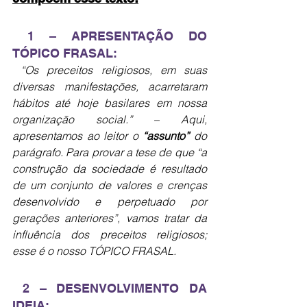
1 – APRESENTAÇÃO DO 
TÓPICO FRASAL:
 “Os preceitos religiosos, em suas 
diversas manifestações, acarretaram 
hábitos até hoje basilares em nossa 
organização social.” – Aqui, 
apresentamos ao leitor o 
“assunto” 
do 
parágrafo. Para provar a tese de que “a 
construção da sociedade é resultado 
de um conjunto de valores e crenças 
desenvolvido e perpetuado por 
gerações anteriores”, vamos tratar da 
influência dos preceitos religiosos; 
esse é o nosso TÓPICO FRASAL.
2 – DESENVOLVIMENTO DA 
IDEIA: