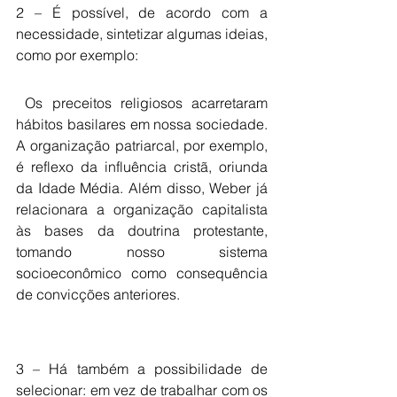
2 – É possível, de acordo com a 
necessidade, sintetizar algumas ideias, 
como por exemplo:
 Os preceitos religiosos acarretaram 
hábitos basilares em nossa sociedade. 
A organização patriarcal, por exemplo, 
é reflexo da influência cristã, oriunda 
da Idade Média. Além disso, Weber já 
relacionara a organização capitalista 
às bases da doutrina protestante, 
tomando nosso sistema 
socioeconômico como consequência 
de convicções anteriores. 
3 – Há também a possibilidade de 
selecionar: em vez de trabalhar com os 