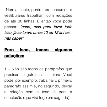
 Normalmente, porém, os concursos e 
vestibulares trabalham com redações 
de até 30 linhas. E então você pode 
pensar: 
“certo, mas para fazer tudo 
isso, já se foram umas 10 ou 12 linhas... 
não cabe!”
Para isso, temos algumas 
soluções:
1 – Não são todos os parágrafos que 
precisam seguir essa estrutura. Você 
pode, por exemplo, trabalhar o primeiro 
parágrafo assim e, no segundo, deixar 
a relação com a tese já para a 
conclusão (que virá logo em seguida).